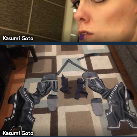
Kasumi Goto
Kasumi Goto